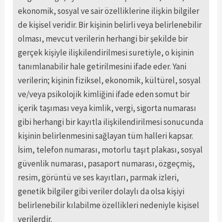
ekonomik, sosyal ve sair özelliklerine ilişkin bilgiler
de kişisel veridir. Bir kişinin belirli veya belirlenebilir
olması, mevcut verilerin herhangi bir şekilde bir
gerçek kişiyle ilişkilendirilmesi suretiyle, o kişinin
tanımlanabilir hale getirilmesini ifade eder. Yani
verilerin; kişinin fiziksel, ekonomik, kültürel, sosyal
ve/veya psikolojik kimliğini ifade eden somut bir
içerik taşıması veya kimlik, vergi, sigorta numarası
gibi herhangi bir kayıtla ilişkilendirilmesi sonucunda
kişinin belirlenmesini sağlayan tüm halleri kapsar.
İsim, telefon numarası, motorlu taşıt plakası, sosyal
güvenlik numarası, pasaport numarası, özgeçmiş,
resim, görüntü ve ses kayıtları, parmak izleri,
genetik bilgiler gibi veriler dolaylı da olsa kişiyi
belirlenebilir kılabilme özellikleri nedeniyle kişisel
verilerdir.