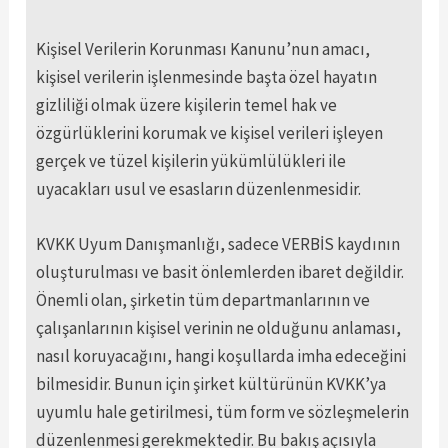
Kişisel Verilerin Korunması Kanunu’nun amacı,
kişisel verilerin işlenmesinde başta özel hayatın
gizliliği olmak üzere kişilerin temel hak ve
özgürlüklerini korumak ve kişisel verileri işleyen
gerçek ve tüzel kişilerin yükümlülükleri ile
uyacakları usul ve esasların düzenlenmesidir.
KVKK Uyum Danışmanlığı, sadece VERBİS kaydının
oluşturulması ve basit önlemlerden ibaret değildir.
Önemli olan, şirketin tüm departmanlarının ve
çalışanlarının kişisel verinin ne olduğunu anlaması,
nasıl koruyacağını, hangi koşullarda imha edeceğini
bilmesidir. Bunun için şirket kültürünün KVKK’ya
uyumlu hale getirilmesi, tüm form ve sözleşmelerin
düzenlenmesi gerekmektedir. Bu bakış açısıyla